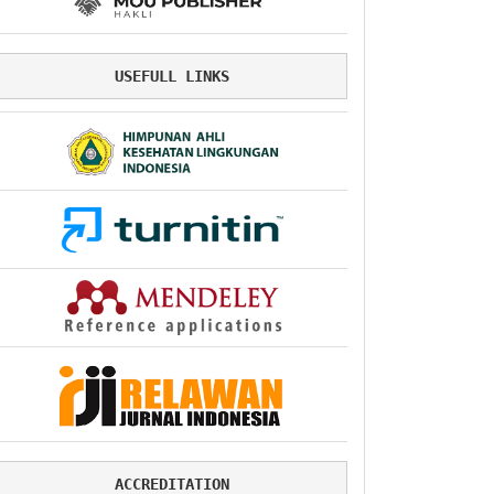
USEFULL LINKS
ACCREDITATION