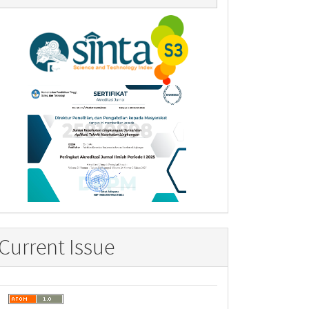
Current Issue