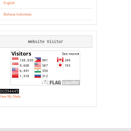
English
Bahasa Indonesia
Website Visitor
View My Stats