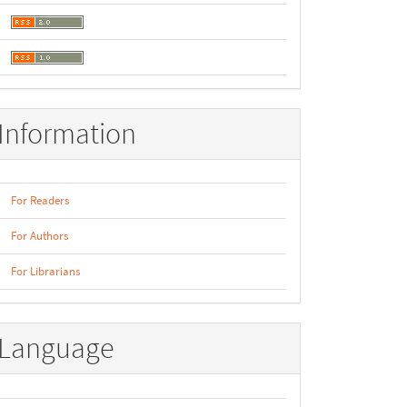
Information
For Readers
For Authors
For Librarians
Language